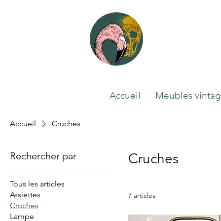
Accueil
Meubles vinta
Accueil
Cruches
Rechercher par
Cruches
Tous les articles
Assiettes
7 articles
Cruches
Lampe