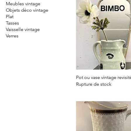
Meubles vintage
Objets déco vintage
Plat
Tasses
Vaisselle vintage
Verres
Pot ou vase vintage revisit
Rupture de stock