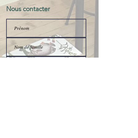
Nous contacter
Envoyer