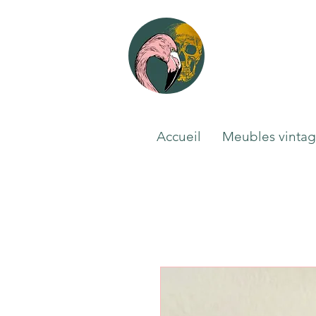
Accueil
Meubles vinta