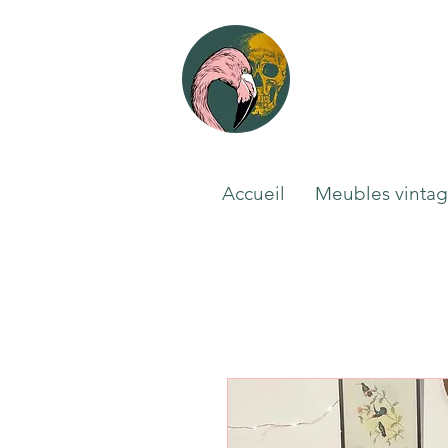
Accueil
Meubles vinta