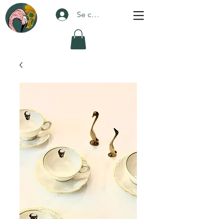
Se connecter