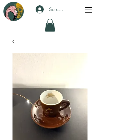
Se connecter