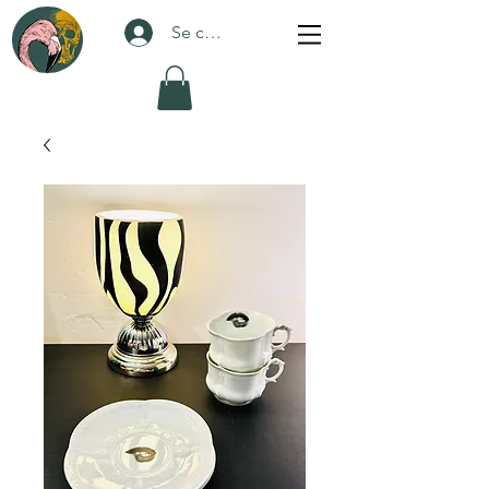
Se connecter