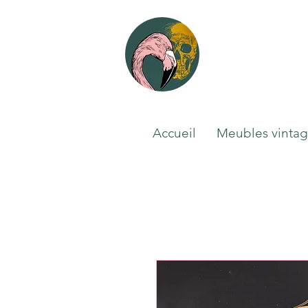
Accueil
Meubles vinta