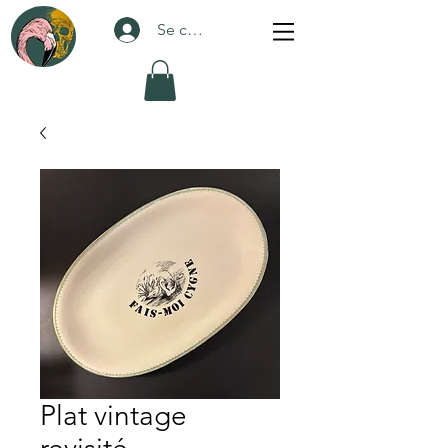
Se connecter
Plat vintage