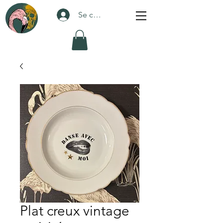
Se connecter
Plat creux vintage