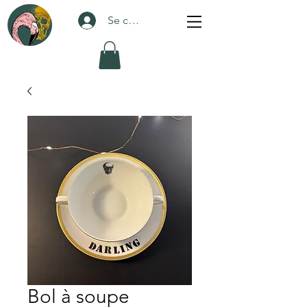
Se connecter
Bol à soupe